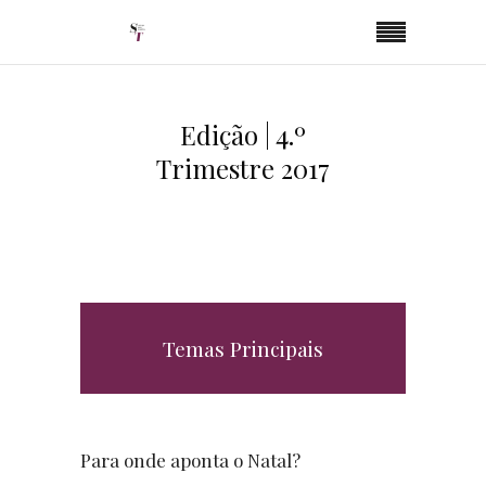
Edição | 4.º
Trimestre 2017
Temas Principais
Para onde aponta o Natal?