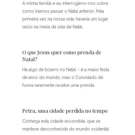
A minha família e eu interrogámo-nos sobre
como iríamos passar o Natal anterior. Pela
primeira vez na nossa vida, haveria um lugar
vazio na mesa da ceia de Natal.
O que Jesus quer como prenda de
Natal?
Há algo de bizarro no Natal – é a maior festa
de anos do mundo, mas o Convidado de
honra raramente recebe uma prenda.
Petra, uma cidade perdida no tempo
Conheça esta cidade escondida, que se
manteve desconhecida do mundo ocidental