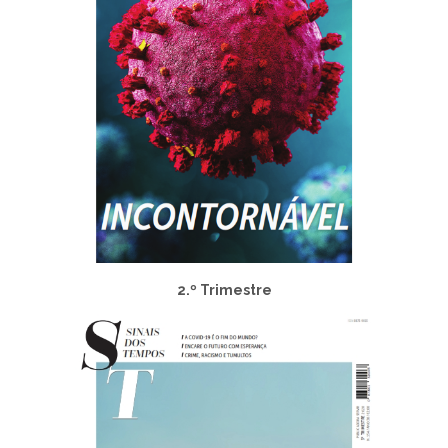
2.º Trimestre