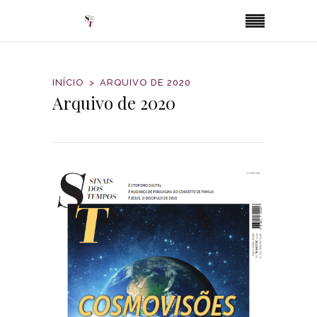
INÍCIO
ARQUIVO DE 2020
Arquivo de 2020