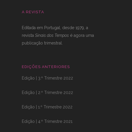
A REVISTA
Editada em Portugal, desde 1979, a
revista
Sinais dos Tempos
é agora uma
publicação trimestral.
EDIÇÕES ANTERIORES
Edição | 3.º Trimestre 2022
Edição | 2.º Trimestre 2022
Edição | 1.º Trimestre 2022
Edição | 4.º Trimestre 2021