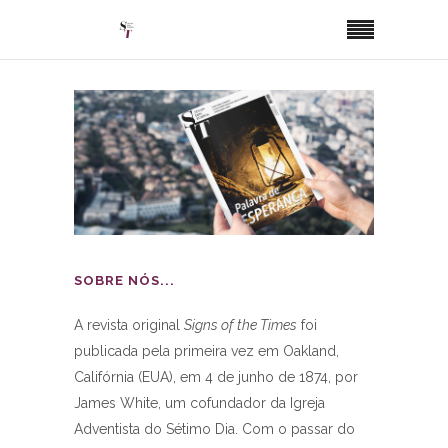
SOBRE NÓS...
A revista original
Signs of the Times
foi
publicada pela primeira vez em Oakland,
Califórnia (EUA), em 4 de junho de 1874, por
James White, um cofundador da Igreja
Adventista do Sétimo Dia. Com o passar do