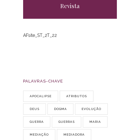
Revista
AFsite_ST_2T_22
PALAVRAS-CHAVE
APOCALIPSE
ATRIBUTOS
DEUS
DOGMA
EVOLUÇÃO
GUERRA
GUERRAS
MARIA
MEDIAÇÃO
MEDIADORA