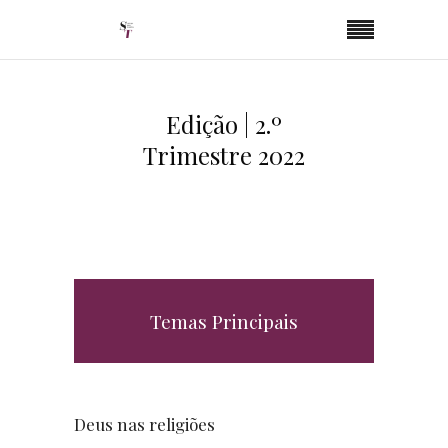
Edição | 2.º
Trimestre 2022
Temas Principais
Deus nas religiões