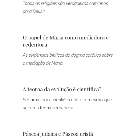
Todas as religiões são verdadeiros caminhos
para Deus?
O papel de Maria como mediadora e
redentora
As evidências bíblicas do dogma católico sobre
a mediação de Maria.
A teoroa da evolução é científica?
Ser uma teoria científica não é o mesmo que
ser uma teoria verdadeira.
Páscoa judaica e Páscoa cristã