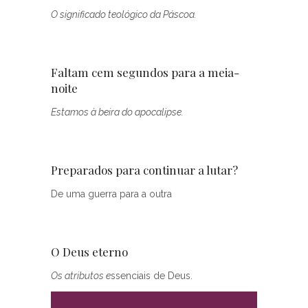
O significado teológico da Páscoa.
Faltam cem segundos para a meia-
noite
Estamos à beira do apocalipse.
Preparados para continuar a lutar?
De uma guerra para a outra
O Deus eterno
Os atributos e
ssenciais de Deus.