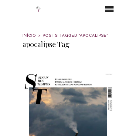
INÍCIO
POSTS TAGGED "APOCALIPSE"
apocalipse Tag