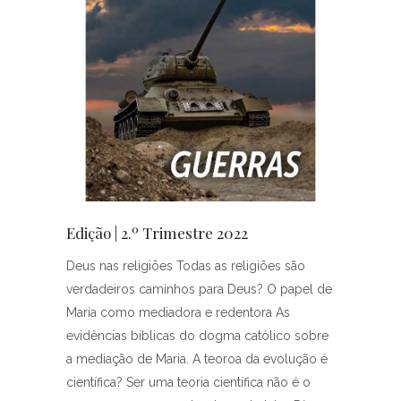
Edição | 2.º Trimestre 2022
Deus nas religiões Todas as religiões são
verdadeiros caminhos para Deus? O papel de
Maria como mediadora e redentora As
evidências bíblicas do dogma católico sobre
a mediação de Maria. A teoroa da evolução é
científica? Ser uma teoria científica não é o