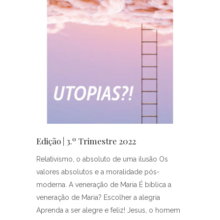
Edição | 3.º Trimestre 2022
Relativismo, o absoluto de uma ilusão Os
valores absolutos e a moralidade pós-
moderna. A veneração de Maria É bíblica a
veneração de Maria? Escolher a alegria
Aprenda a ser alegre e feliz! Jesus, o homem