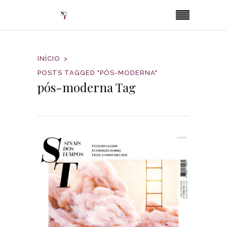
INÍCIO
POSTS TAGGED "PÓS-MODERNA"
pós-moderna Tag