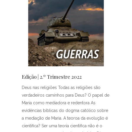
Edição | 2.º Trimestre 2022
Deus nas religiões Todas as religiões são
verdadeiros caminhos para Deus? O papel de
Maria como mediadora e redentora As
evidências bíblicas do dogma católico sobre
a mediação de Maria. A teoroa da evolução é
científica? Ser uma teoria científica não é o