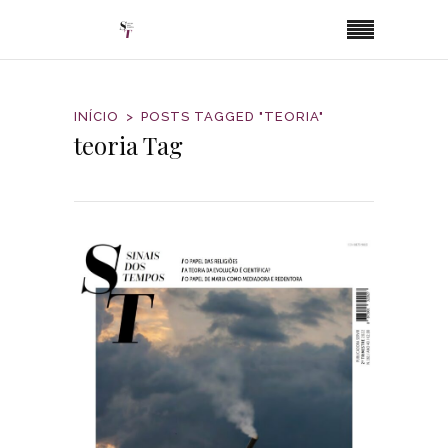
INÍCIO
POSTS TAGGED "TEORIA"
teoria Tag