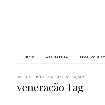
INÍCIO
ASSINATURA
ARQUIVO HIS
INÍCIO
POSTS TAGGED "VENERAÇÃO"
veneração Tag