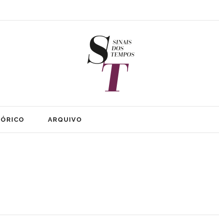
TÓRICO
ARQUIVO